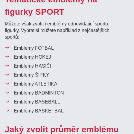
figurky SPORT
Můžete však zvolit i emblémy odpovídající sportu
figurky. Vybrat si můžete například z nejčastějších
sportů:
Emblémy FOTBAL
Emblémy HOKEJ
Emblémy HASIČI
Emblémy ŠIPKY
Emblémy ATLETIKA
Emblémy BADMINTON
Emblémy BASEBALL
Emblémy BASKETBAL
Jaký zvolit průměr emblému