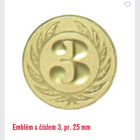
Emblém s číslem 3, pr. 25 mm