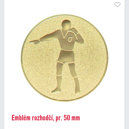
Emblém rozhodčí, pr. 50 mm