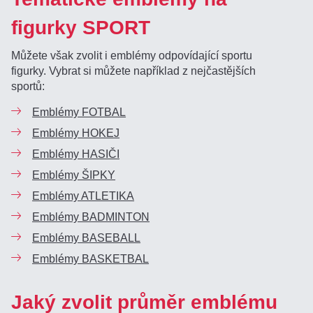
figurky SPORT
Můžete však zvolit i emblémy odpovídající sportu
figurky. Vybrat si můžete například z nejčastějších
sportů:
Emblémy FOTBAL
Emblémy HOKEJ
Emblémy HASIČI
Emblémy ŠIPKY
Emblémy ATLETIKA
Emblémy BADMINTON
Emblémy BASEBALL
Emblémy BASKETBAL
Jaký zvolit průměr emblému