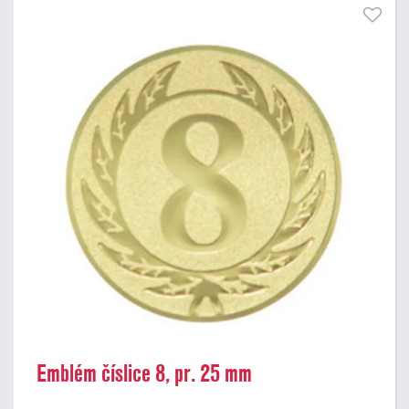
Emblém číslice 8, pr. 25 mm