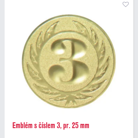
Emblém s číslem 3, pr. 25 mm