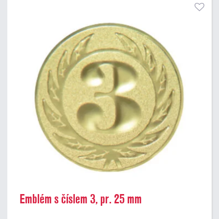
Emblém s číslem 3, pr. 25 mm