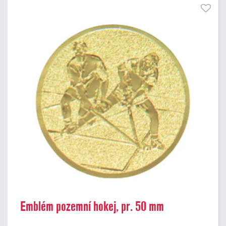
Emblém pozemní hokej, pr. 50 mm