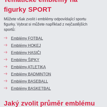
figurky SPORT
Můžete však zvolit i emblémy odpovídající sportu
figurky. Vybrat si můžete například z nejčastějších
sportů:
Emblémy FOTBAL
Emblémy HOKEJ
Emblémy HASIČI
Emblémy ŠIPKY
Emblémy ATLETIKA
Emblémy BADMINTON
Emblémy BASEBALL
Emblémy BASKETBAL
Jaký zvolit průměr emblému