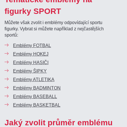
figurky SPORT
Můžete však zvolit i emblémy odpovídající sportu
figurky. Vybrat si můžete například z nejčastějších
sportů:
Emblémy FOTBAL
Emblémy HOKEJ
Emblémy HASIČI
Emblémy ŠIPKY
Emblémy ATLETIKA
Emblémy BADMINTON
Emblémy BASEBALL
Emblémy BASKETBAL
Jaký zvolit průměr emblému