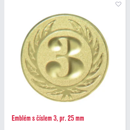
Emblém s číslem 3, pr. 25 mm