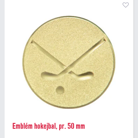
Emblém hokejbal, pr. 50 mm