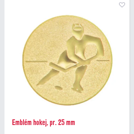
Emblém hokej, pr. 25 mm