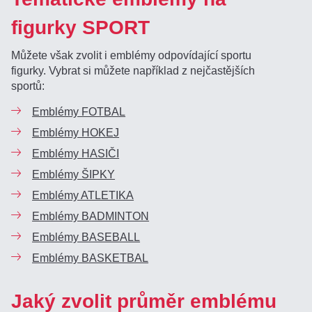
figurky SPORT
Můžete však zvolit i emblémy odpovídající sportu
figurky. Vybrat si můžete například z nejčastějších
sportů:
Emblémy FOTBAL
Emblémy HOKEJ
Emblémy HASIČI
Emblémy ŠIPKY
Emblémy ATLETIKA
Emblémy BADMINTON
Emblémy BASEBALL
Emblémy BASKETBAL
Jaký zvolit průměr emblému