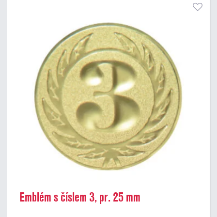
Emblém s číslem 3, pr. 25 mm