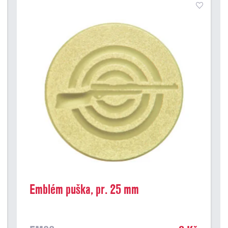
Emblém puška, pr. 25 mm