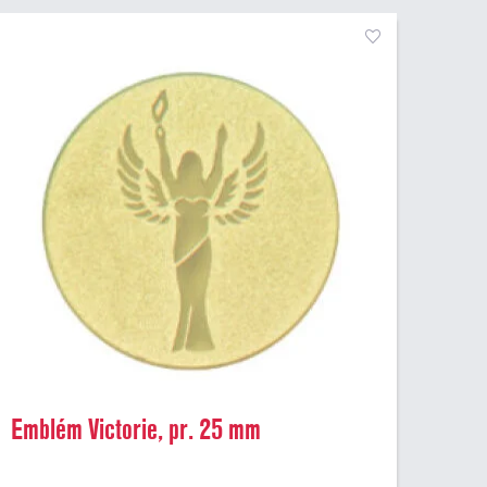
Emblém Victorie, pr. 25 mm