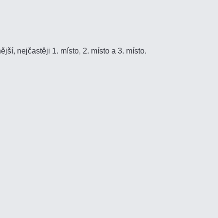
ší, nejčastěji 1. místo, 2. místo a 3. místo.