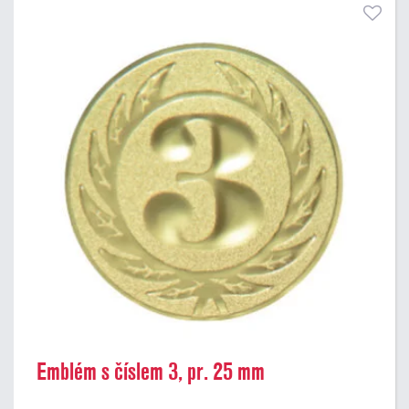
Emblém s číslem 3, pr. 25 mm