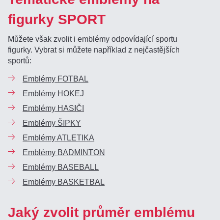
figurky SPORT
Můžete však zvolit i emblémy odpovídající sportu
figurky. Vybrat si můžete například z nejčastějších
sportů:
Emblémy FOTBAL
Emblémy HOKEJ
Emblémy HASIČI
Emblémy ŠIPKY
Emblémy ATLETIKA
Emblémy BADMINTON
Emblémy BASEBALL
Emblémy BASKETBAL
Jaký zvolit průměr emblému