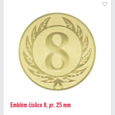
Emblém číslice 8, pr. 25 mm