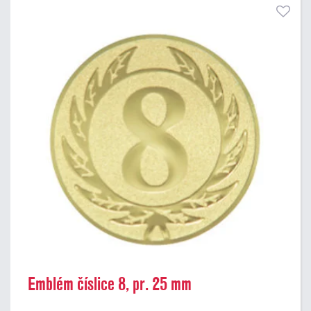
Emblém číslice 8, pr. 25 mm