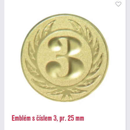
Emblém s číslem 3, pr. 25 mm