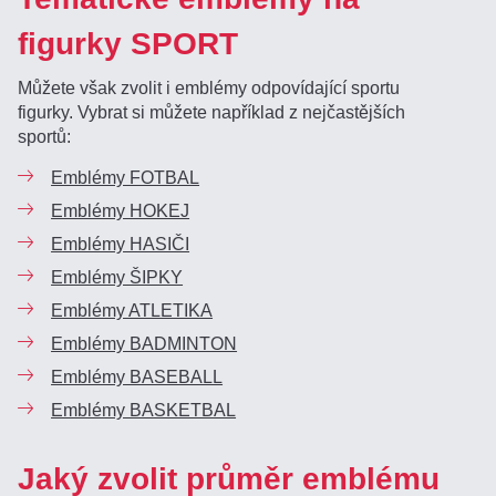
figurky SPORT
Můžete však zvolit i emblémy odpovídající sportu
figurky. Vybrat si můžete například z nejčastějších
sportů:
Emblémy FOTBAL
Emblémy HOKEJ
Emblémy HASIČI
Emblémy ŠIPKY
Emblémy ATLETIKA
Emblémy BADMINTON
Emblémy BASEBALL
Emblémy BASKETBAL
Jaký zvolit průměr emblému