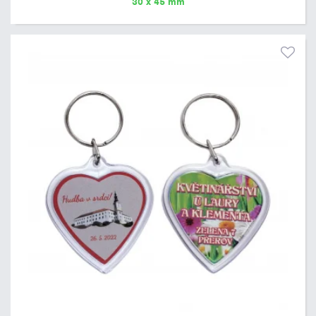
30 x 45 mm