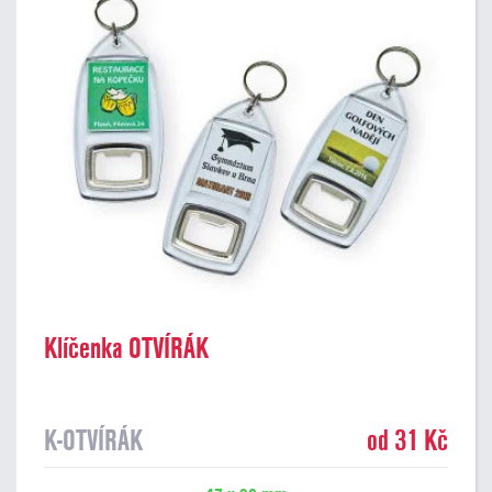
Klíčenka OTVÍRÁK
K-OTVÍRÁK
od 31 Kč