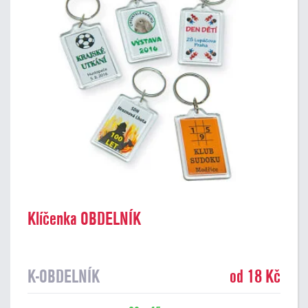
Klíčenka OBDELNÍK
K-OBDELNÍK
od 18 Kč