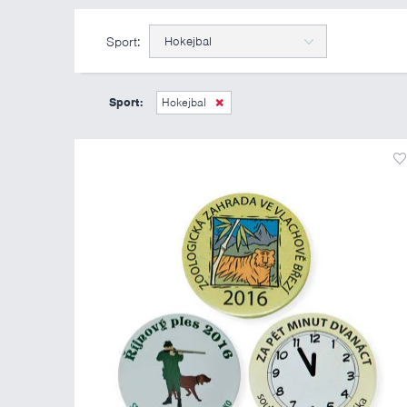
Sport:
Hokejbal
Sport:
Hokejbal