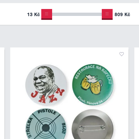
13 Kč
809 Kč