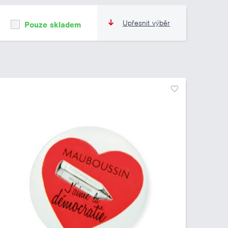
Upřesnit výběr
Pouze skladem