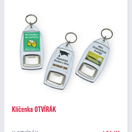
Klíčenka OTVÍRÁK