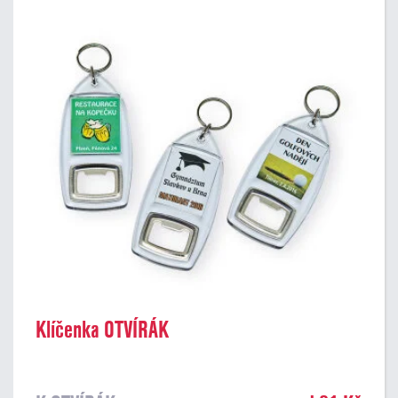
Klíčenka OTVÍRÁK