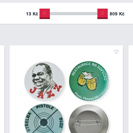
13 Kč
809 Kč