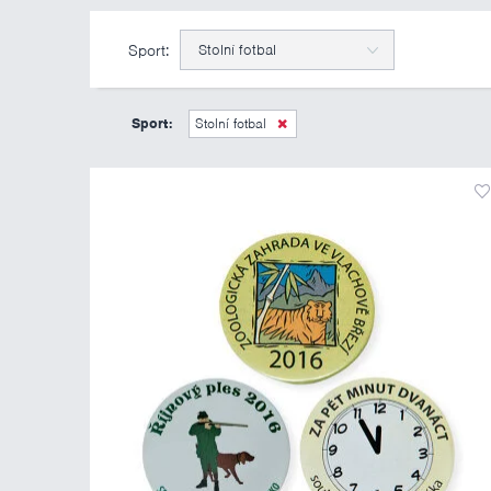
Sport:
Stolní fotbal
Sport:
Stolní fotbal