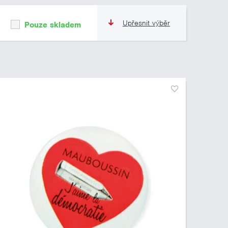
Upřesnit výběr
Pouze skladem