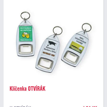
Klíčenka OTVÍRÁK