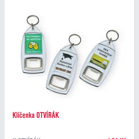
Klíčenka OTVÍRÁK