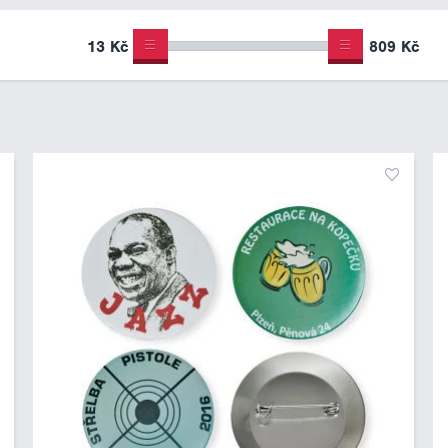
13 Kč
809 Kč