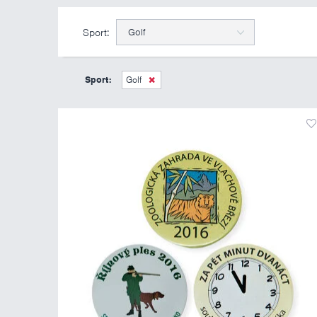
Sport:
Golf
Sport:
Golf