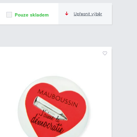
Upřesnit výběr
Pouze skladem