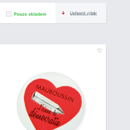
Upřesnit výběr
Pouze skladem