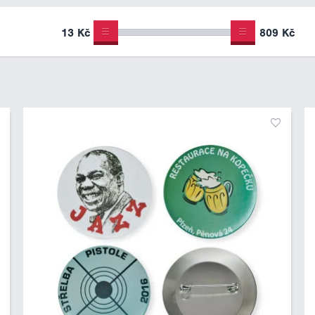
13 Kč
809 Kč