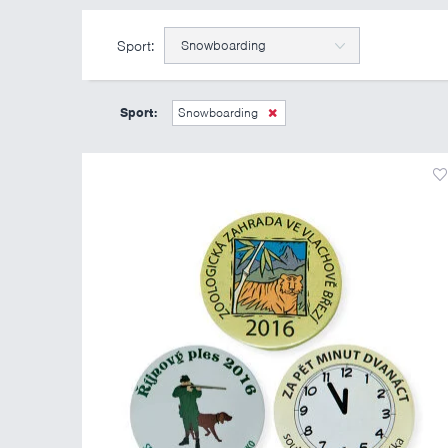
Sport:
Snowboarding
Sport:
Snowboarding