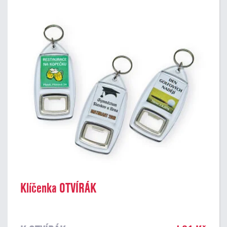
Klíčenka OTVÍRÁK