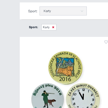
Sport:
Karty
Sport:
Karty