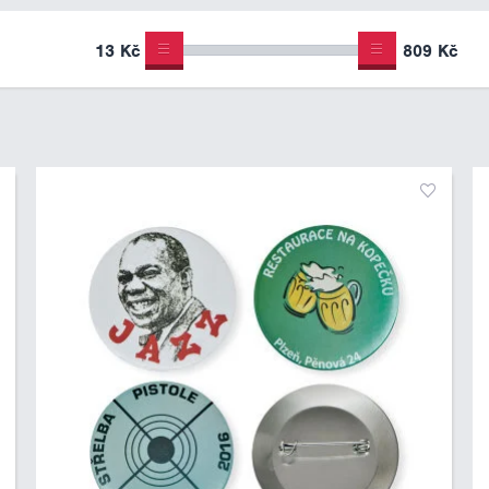
13 Kč
809 Kč