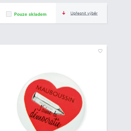
Upřesnit výběr
Pouze skladem