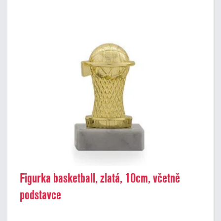
Figurka basketball, zlatá, 10cm, včetně
podstavce