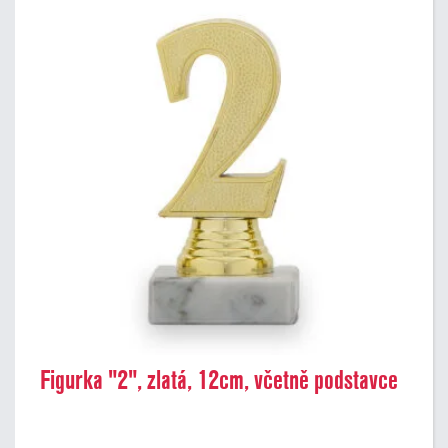
Figurka "2", zlatá, 12cm, včetně podstavce