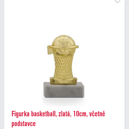
Figurka basketball, zlatá, 10cm, včetně
podstavce