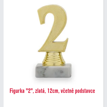
Figurka "2", zlatá, 12cm, včetně podstavce