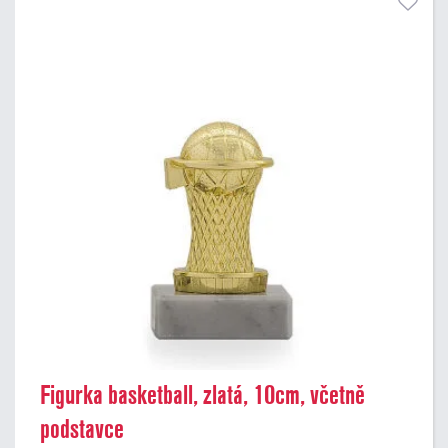
Figurka basketball, zlatá, 10cm, včetně
podstavce