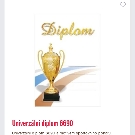
Univerzální diplom 6690
Univerzální diplom 6690 s motivem sportovního poháru.