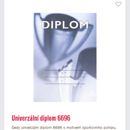
Univerzální diplom 6696
Šedý univerzální diplom 6696 s motivem sportovního poháru.