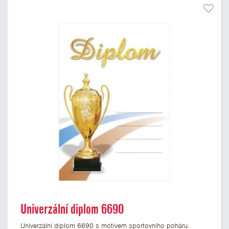
Univerzální diplom 6690
Univerzální diplom 6690 s motivem sportovního poháru.