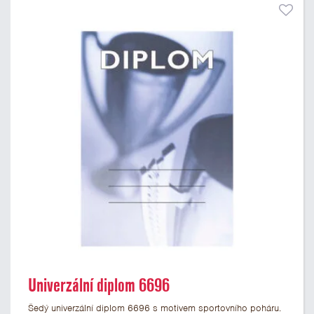
Univerzální diplom 6696
Šedý univerzální diplom 6696 s motivem sportovního poháru.