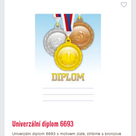
Univerzální diplom 6693
Univerzální diplom 6693 s motivem zlaté, stříbrné a bronzové