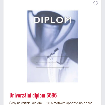
Univerzální diplom 6696
Šedý univerzální diplom 6696 s motivem sportovního poháru.