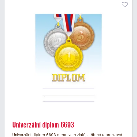
Univerzální diplom 6693
Univerzální diplom 6693 s motivem zlaté, stříbrné a bronzové