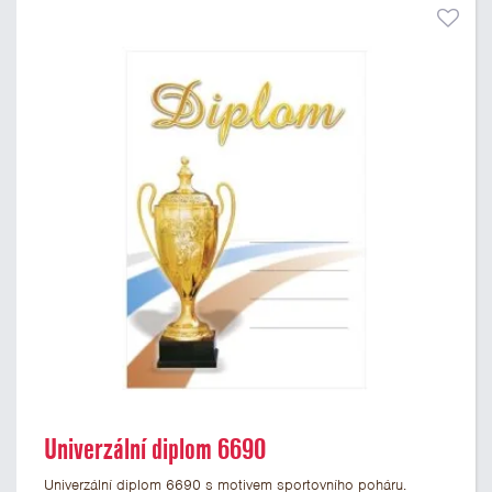
Univerzální diplom 6690
Univerzální diplom 6690 s motivem sportovního poháru.