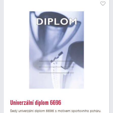
Univerzální diplom 6696
Šedý univerzální diplom 6696 s motivem sportovního poháru.