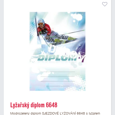
Lyžařský diplom 6648
Modrozelený diplom SJEZDOVÉ LYŽOVÁNÍ 6648 s lyžařem