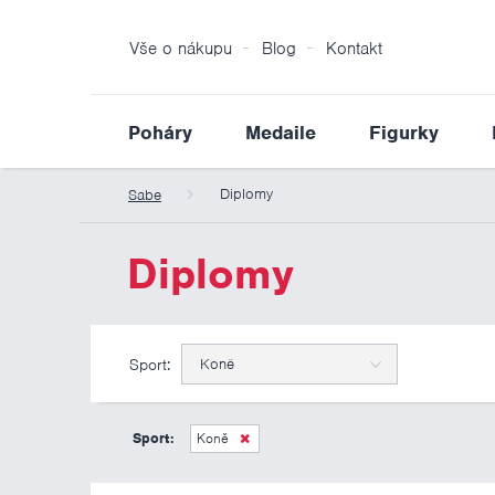
Vše o nákupu
Blog
Kontakt
Poháry
Medaile
Figurky
Diplomy
Sabe
Diplomy
Sport:
Koně
Sport:
Koně