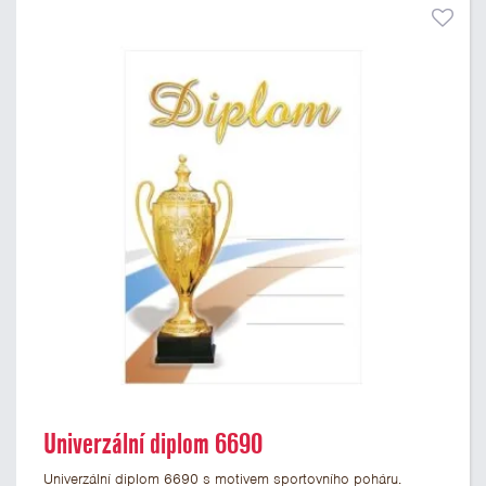
Univerzální diplom 6690
Univerzální diplom 6690 s motivem sportovního poháru.