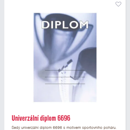
Univerzální diplom 6696
Šedý univerzální diplom 6696 s motivem sportovního poháru.