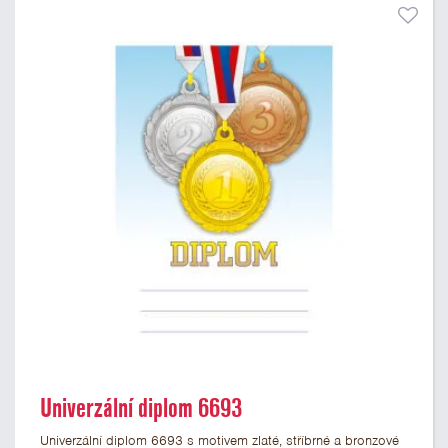
Univerzální diplom 6693
Univerzální diplom 6693 s motivem zlaté, stříbrné a bronzové