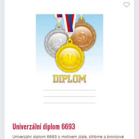
Univerzální diplom 6693
Univerzální diplom 6693 s motivem zlaté, stříbrné a bronzové