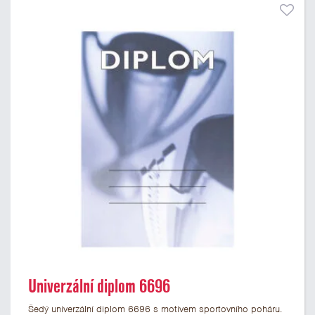
Univerzální diplom 6696
Šedý univerzální diplom 6696 s motivem sportovního poháru.