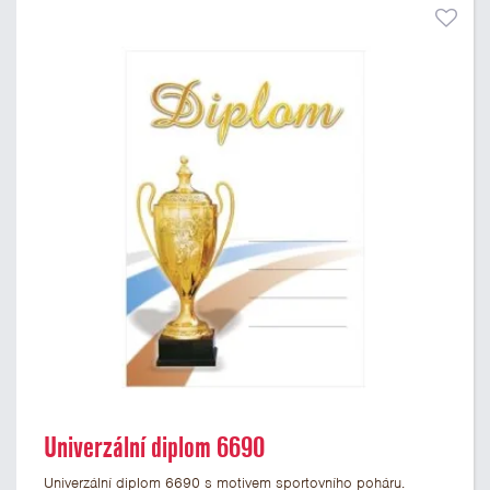
Univerzální diplom 6690
Univerzální diplom 6690 s motivem sportovního poháru.