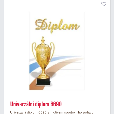
Univerzální diplom 6690
Univerzální diplom 6690 s motivem sportovního poháru.