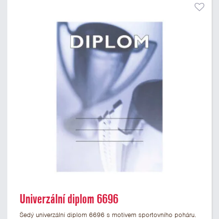
Univerzální diplom 6696
Šedý univerzální diplom 6696 s motivem sportovního poháru.