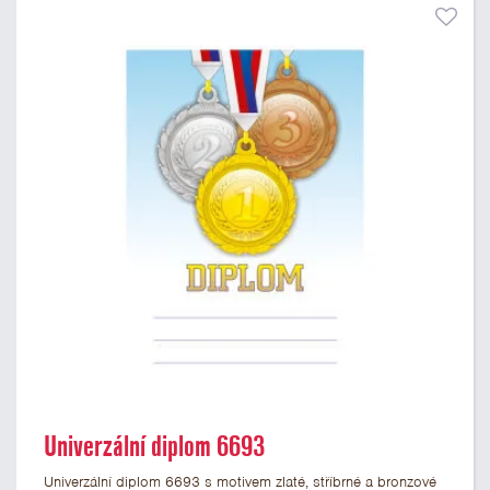
Univerzální diplom 6693
Univerzální diplom 6693 s motivem zlaté, stříbrné a bronzové