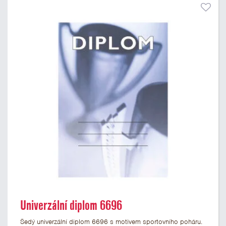
Univerzální diplom 6696
Šedý univerzální diplom 6696 s motivem sportovního poháru.