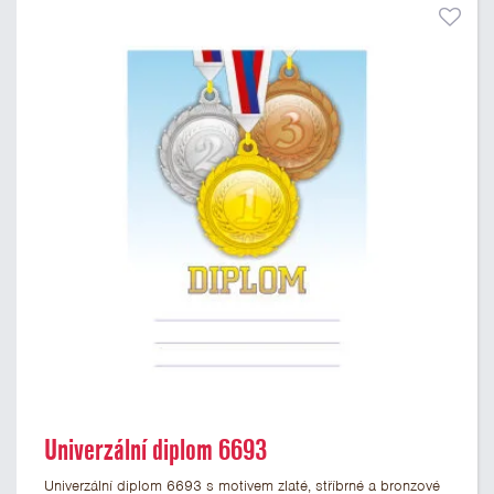
Univerzální diplom 6693
Univerzální diplom 6693 s motivem zlaté, stříbrné a bronzové