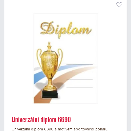
Univerzální diplom 6690
Univerzální diplom 6690 s motivem sportovního poháru.