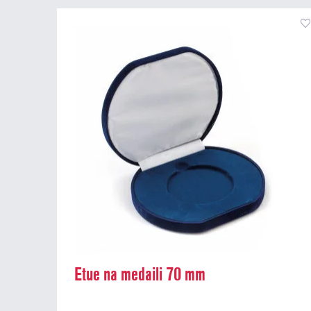
Etue na medaili 70 mm