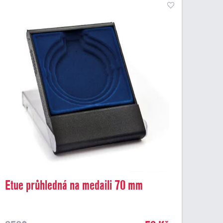
Etue průhledná na medaili 70 mm