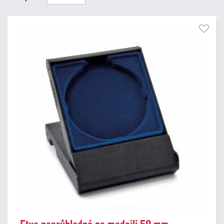
Pouze skladem