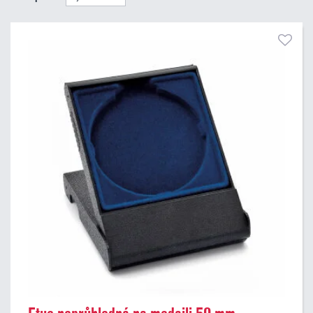
Pouze skladem