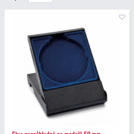
Pouze skladem