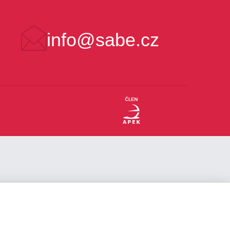
info@sabe.cz