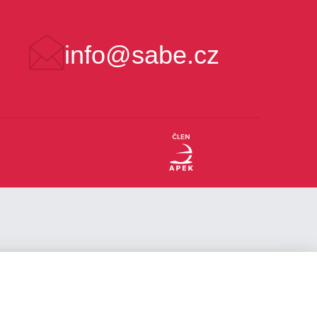
info@sabe.cz