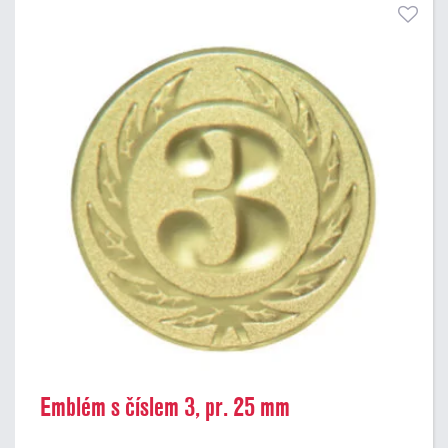
Emblém s číslem 3, pr. 25 mm