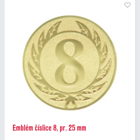
Emblém číslice 8, pr. 25 mm