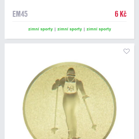
EM45
6 Kč
zimní sporty
|
zimní sporty
|
zimní sporty