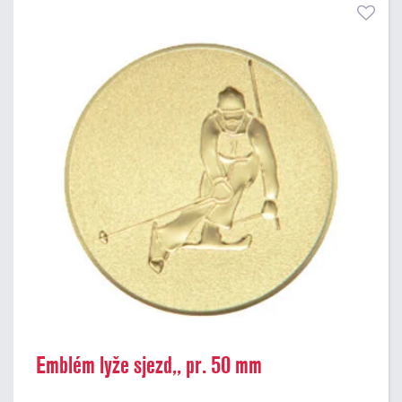
Emblém lyže sjezd,, pr. 50 mm