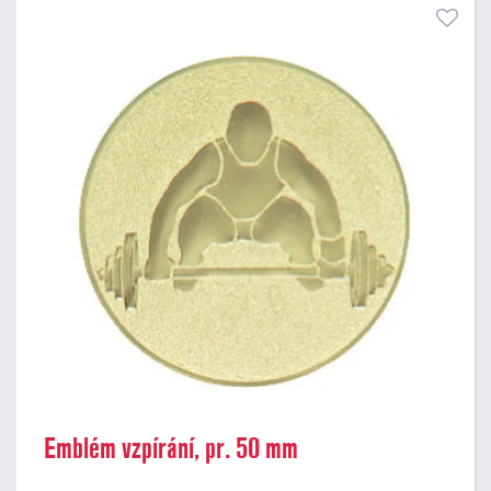
Emblém vzpírání, pr. 50 mm