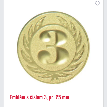
Emblém s číslem 3, pr. 25 mm