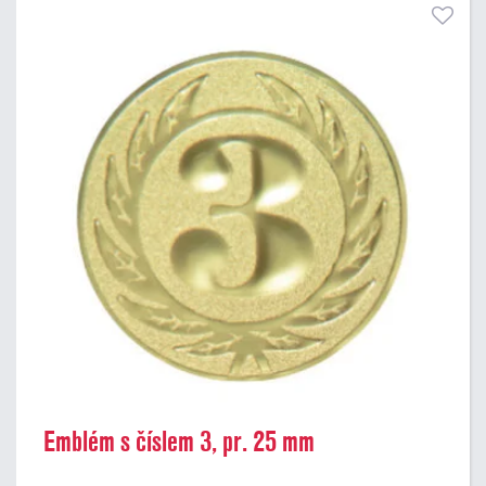
Emblém s číslem 3, pr. 25 mm