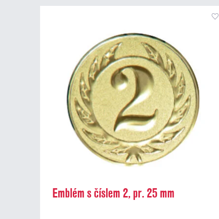
Emblém s číslem 2, pr. 25 mm