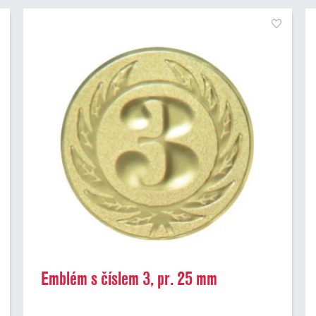
Emblém s číslem 3, pr. 25 mm