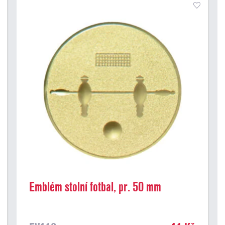
Emblém stolní fotbal, pr. 50 mm