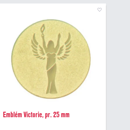
Emblém Victorie, pr. 25 mm