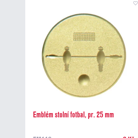
Emblém stolní fotbal, pr. 25 mm