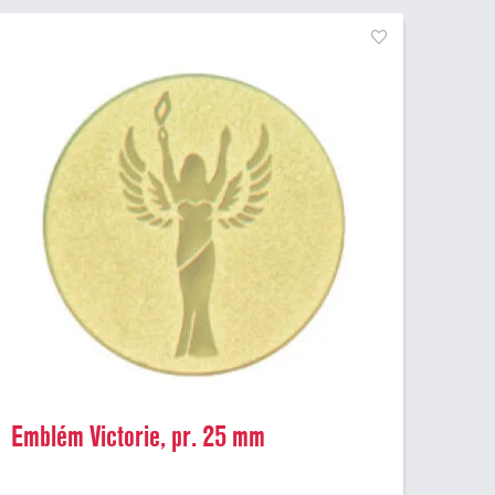
Emblém Victorie, pr. 25 mm