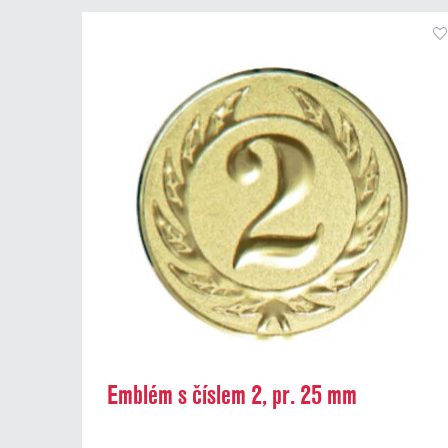
Emblém s číslem 2, pr. 25 mm