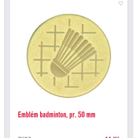
Emblém badminton, pr. 50 mm