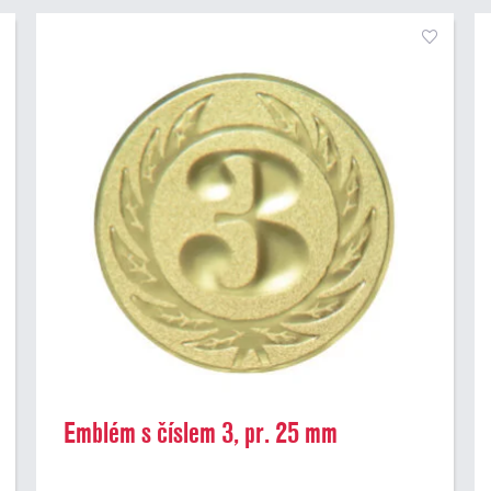
Emblém s číslem 3, pr. 25 mm