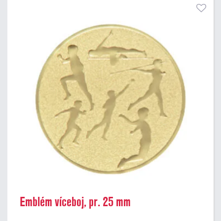
Emblém víceboj, pr. 25 mm