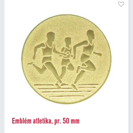
Emblém atletika, pr. 50 mm