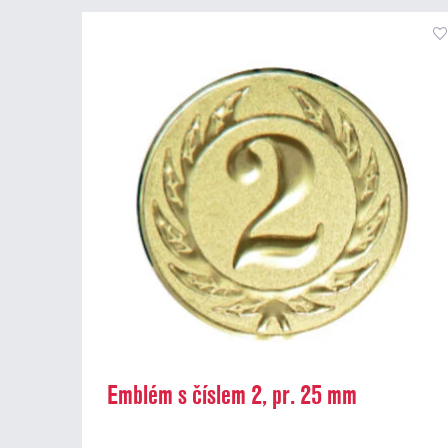
Emblém s číslem 2, pr. 25 mm