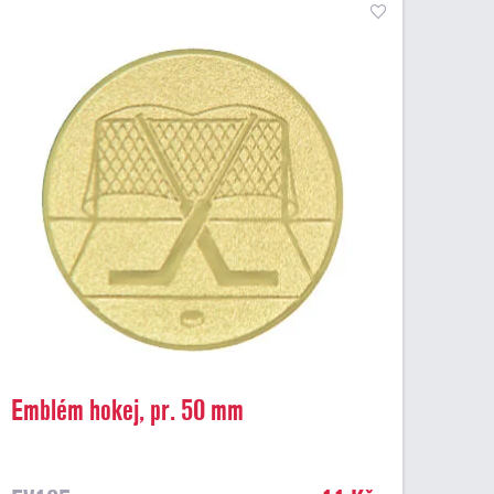
Emblém hokej, pr. 50 mm