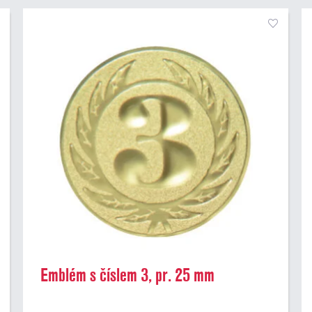
Emblém s číslem 3, pr. 25 mm