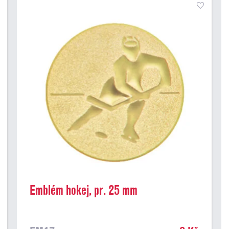
Emblém hokej, pr. 25 mm