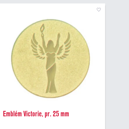
Emblém Victorie, pr. 25 mm