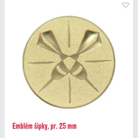
Emblém šipky, pr. 25 mm