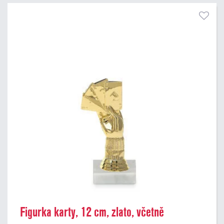
Pouze skladem
Figurka karty, 12 cm, zlato, včetně