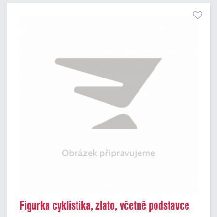
Pouze skladem
Figurka cyklistika, zlato, včetně podstavce