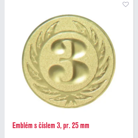
Emblém s číslem 3, pr. 25 mm