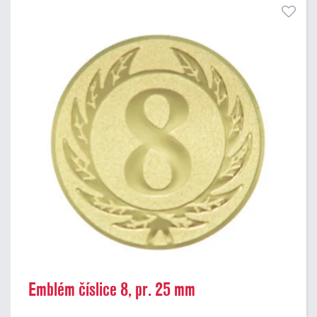
Emblém číslice 8, pr. 25 mm