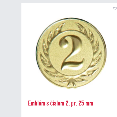
Emblém s číslem 2, pr. 25 mm