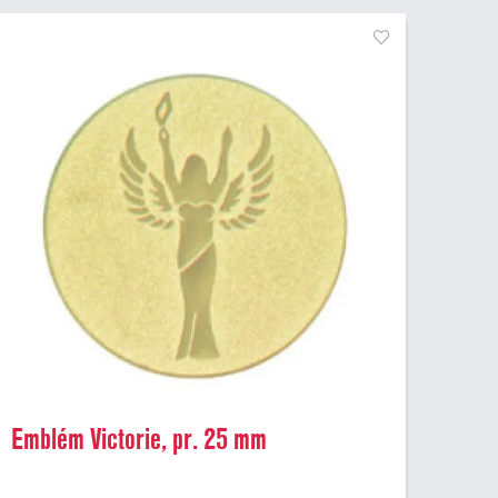
Emblém Victorie, pr. 25 mm