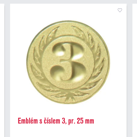
Emblém s číslem 3, pr. 25 mm