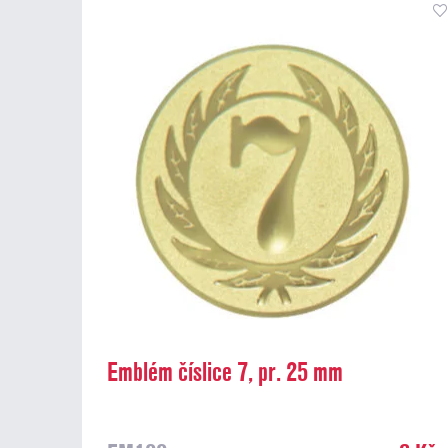
Emblém číslice 7, pr. 25 mm